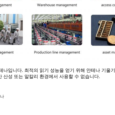
 안테나입니다. 최적의 읽기 성능을 얻기 위해 안테나 기
지만 산성 또는 알칼리 환경에서 사용할 수 없습니다.
테나