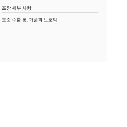
포장 세부 사항
표준 수출 통, 거품과 보호막