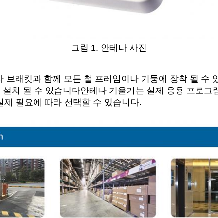
그림 1. 안테나 사진
자 브래킷과 함께 모든 철 프레임이나 기둥에 장착 될 수 
 설치 될 수 있습니다안테나 기울기는 실제 응용 프로그램
제 필요에 따라 선택할 수 있습니다.