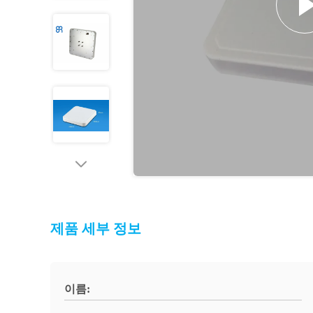
제품 세부 정보
이름: