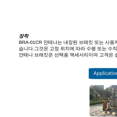
장착
BRA-01CR 안테나는 내장된 브래킷 또는 사용
습니다.그것은 고정 위치에 따라 수평 또는 수직
안테나 브래킷은 선택용 액세서리이며 고객은 실