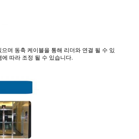
있으며 동축 케이블을 통해 리더와 연결 될 수 있
에 따라 조정 될 수 있습니다.