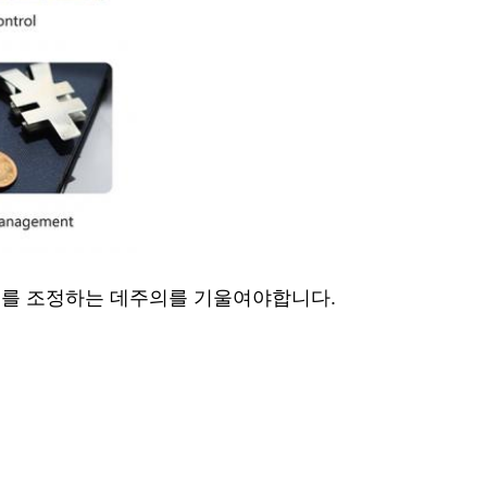
울기를 조정하는 데주의를 기울여야합니다.