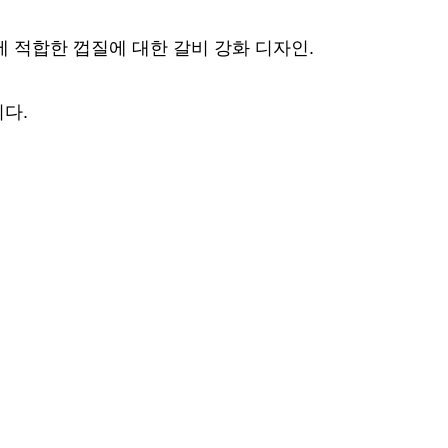
에 적합한 껍질에 대한 갈비 강화 디자인.
니다.