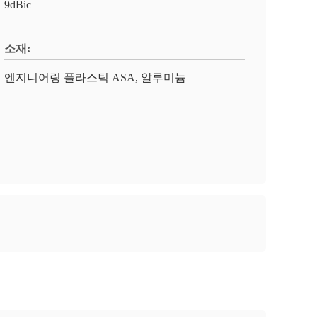
9dBic
소재:
엔지니어링 플라스틱 ASA, 알루미늄