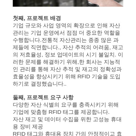
행
첫째, 프로젝트 배경
기업 규모와 사업 영역의 확장으로 인해 자산
품
관리는 기업 운영에서 점점 더 중요한 역할을
수행합니다.전통적 자산관리는 종종 많은 과
질
제들에 직면합니다., 자산 추적의 어려움, 재고
관
의 저효율성, 정보 업데이트의 시기 불일치. 이
러한 문제를 해결하기 위해,한 회사는 지능적
리
인 관리를 통해 자산 추적 및 재고의 정확성과
효율성을 향상시키기 위해 RFID 기술을 도입
하기로 결정했습니다..
저
둘째, 프로젝트 요구 사항
희
다양한 자산 식별의 요구를 충족시키기 위해
에
기업에 맞춤형 RFID 태그를 제공합니다.
자산 재고 및 데이터 수집을 위한 고성능 휴대
게
용 장비 제공
RFID 태그와 휴대용 장치 간의 안정적이고 효