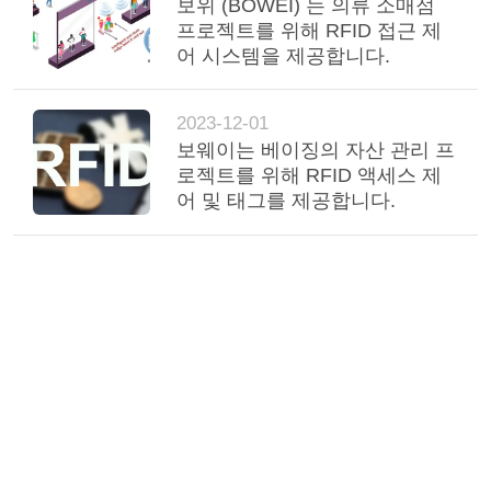
보위 (BOWEI) 는 의류 소매점
프로젝트를 위해 RFID 접근 제
어 시스템을 제공합니다.
2023-12-01
보웨이는 베이징의 자산 관리 프
로젝트를 위해 RFID 액세스 제
어 및 태그를 제공합니다.