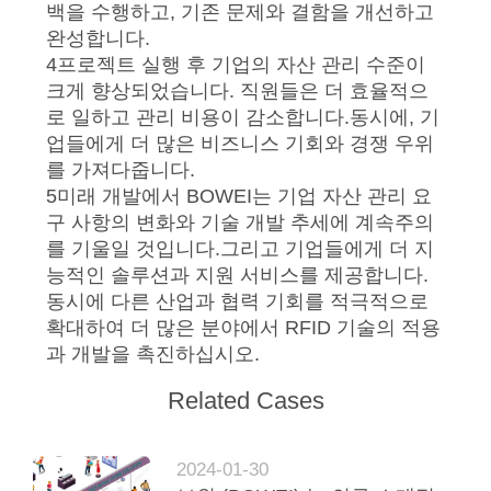
보
백을 수행하고, 기존 문제와 결함을 개선하고
완성합니다.
호
4프로젝트 실행 후 기업의 자산 관리 수준이
크게 향상되었습니다. 직원들은 더 효율적으
정
로 일하고 관리 비용이 감소합니다.동시에, 기
책
업들에게 더 많은 비즈니스 기회와 경쟁 우위
를 가져다줍니다.
5미래 개발에서 BOWEI는 기업 자산 관리 요
구 사항의 변화와 기술 개발 추세에 계속주의
를 기울일 것입니다.그리고 기업들에게 더 지
능적인 솔루션과 지원 서비스를 제공합니다.
동시에 다른 산업과 협력 기회를 적극적으로
확대하여 더 많은 분야에서 RFID 기술의 적용
과 개발을 촉진하십시오.
Related Cases
2024-01-30